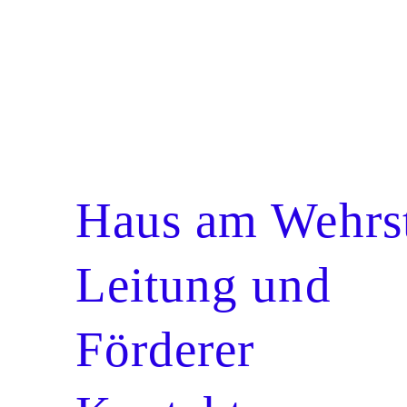
Haus am Wehrs
Leitung und
Förderer